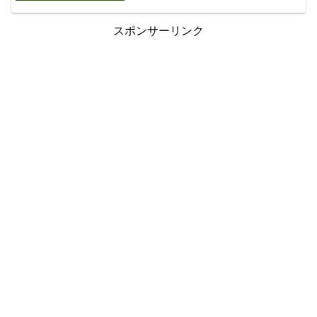
スポンサーリンク