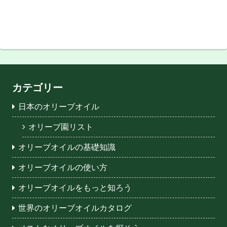
カテゴリー
日本のオリーブオイル
オリーブ園リスト
オリーブオイルの基礎知識
オリーブオイルの使い方
オリーブオイルをもっと知ろう
世界のオリーブオイルカタログ