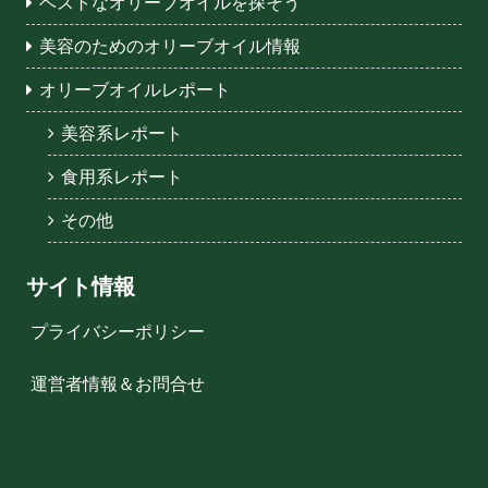
ベストなオリーブオイルを探そう
美容のためのオリーブオイル情報
オリーブオイルレポート
美容系レポート
食用系レポート
その他
サイト情報
プライバシーポリシー
運営者情報＆お問合せ