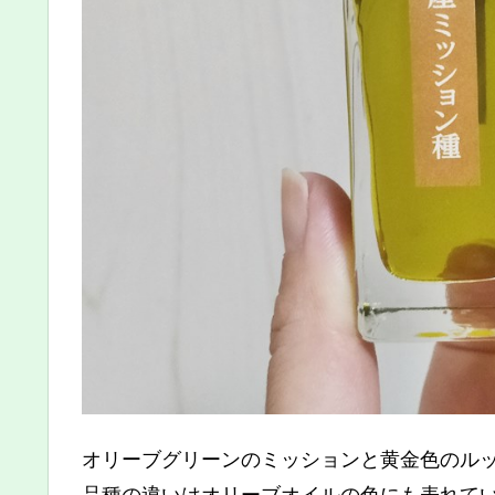
オリーブグリーンのミッションと黄金色のル
品種の違いはオリーブオイルの色にも表れて