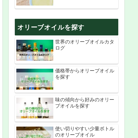
オリーブオイルを探す
世界のオリーブオイルカタ
ログ
価格帯からオリーブオイル
を探す
味の傾向から好みのオリー
ブオイルを探す
使い切りやすい少量ボトル
のオリーブオイル