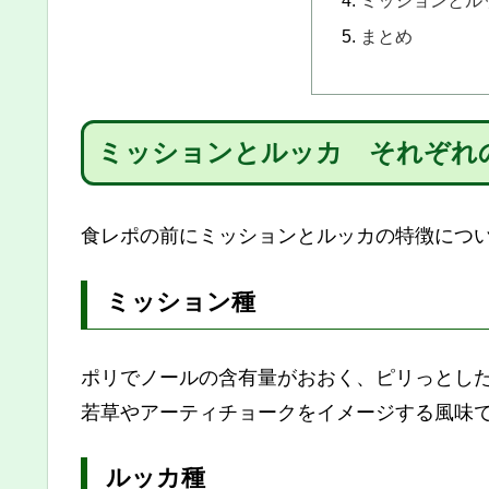
ミッションとル
まとめ
ミッションとルッカ それぞれ
食レポの前にミッションとルッカの特徴につ
ミッション種
ポリでノールの含有量がおおく、ピリっとし
若草やアーティチョークをイメージする風味
ルッカ種