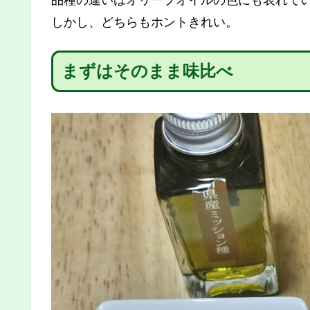
しかし、どちらもホントきれい。
まずはそのまま味比べ