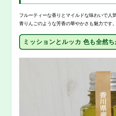
フルーティーな香りとマイルドな味わいで人
青りんごのような芳香の華やかさも魅力です
ミッションとルッカ 色も全然ち