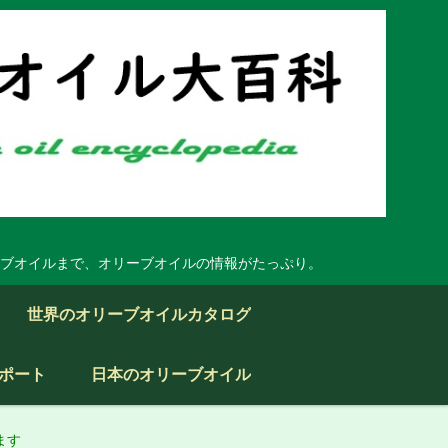
ブオイルまで、オリーブオイルの情報がたっぷり。
世界のオリーブオイルカタログ
ポート
日本のオリーブオイル
ます