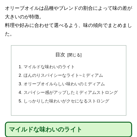
オリーブオイルは品種やブレンドの割合によって味の差が
大きいのが特徴。
料理や好みに合わせて選べるよう、味の傾向でまとめまし
た。
目次
マイルドな味わいのライト
ほんのりスパイシーなライト~ミディアム
オリーブオイルらしい味わいのミディアム
スパイシー感がアップしたミディアムストロング
しっかりした味わいがクセになるストロング
マイルドな味わいのライト