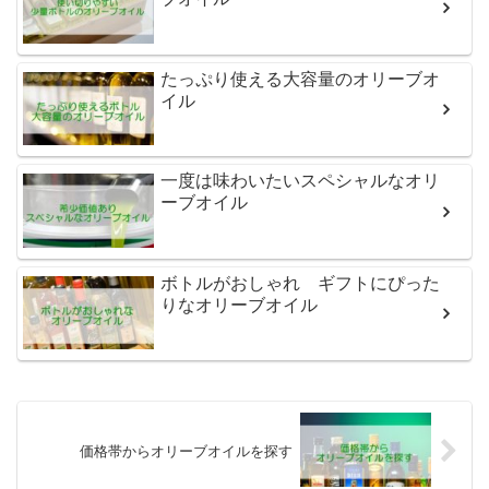
たっぷり使える大容量のオリーブオ
イル
一度は味わいたいスペシャルなオリ
ーブオイル
ボトルがおしゃれ ギフトにぴった
りなオリーブオイル
価格帯からオリーブオイルを探す