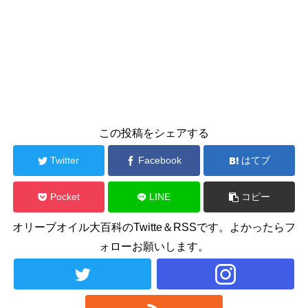
この投稿をシェアする
Twitter
Facebook
はてブ
Pocket
LINE
コピー
オリーブオイル大百科のTwitte＆RSSです。よかったらフ
ォローお願いします。