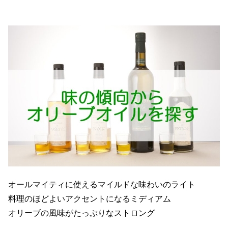
オールマイティに使えるマイルドな味わいのライト
料理のほどよいアクセントになるミディアム
オリーブの風味がたっぷりなストロング