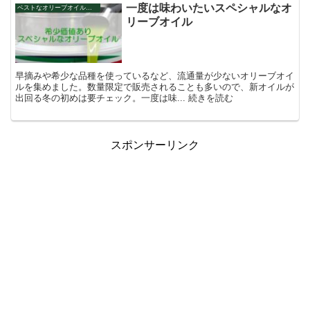
一度は味わいたいスペシャルなオ
ベストなオリーブオイルを探そう
リーブオイル
早摘みや希少な品種を使っているなど、流通量が少ないオリーブオイ
ルを集めました。数量限定で販売されることも多いので、新オイルが
出回る冬の初めは要チェック。一度は味... 続きを読む
スポンサーリンク