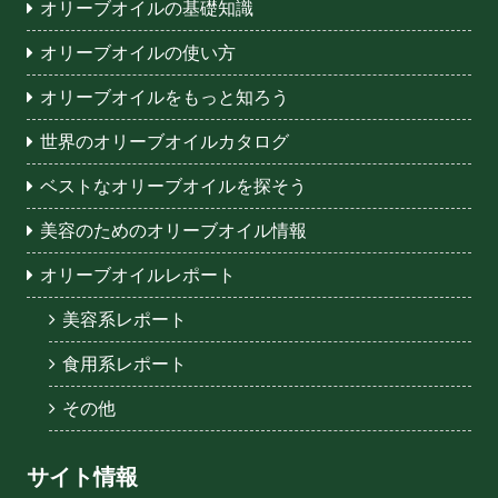
オリーブオイルの基礎知識
オリーブオイルの使い方
オリーブオイルをもっと知ろう
世界のオリーブオイルカタログ
ベストなオリーブオイルを探そう
美容のためのオリーブオイル情報
オリーブオイルレポート
美容系レポート
食用系レポート
その他
サイト情報