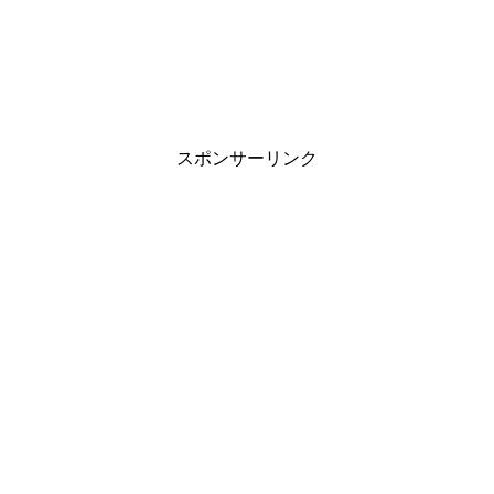
スポンサーリンク