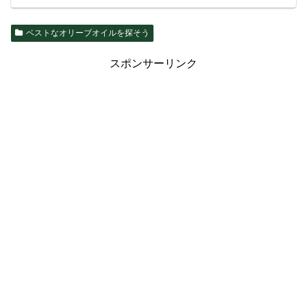
ベストなオリーブオイルを探そう
スポンサーリンク