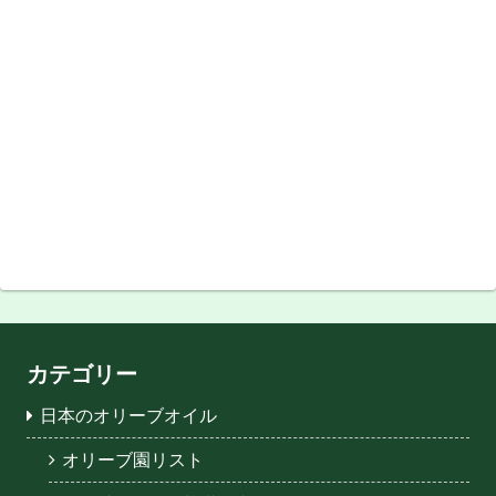
カテゴリー
日本のオリーブオイル
オリーブ園リスト