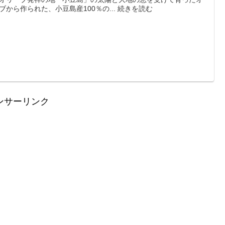
ブから作られた、小豆島産100％の... 続きを読む
ンサーリンク