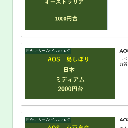
AO
世界のオリーブオイルカタログ
スペ
良質
AO
世界のオリーブオイルカタログ
国内