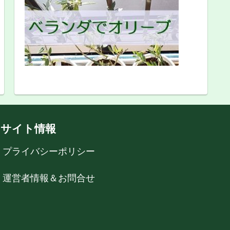
サイト情報
プライバシーポリシー
運営者情報＆お問合せ