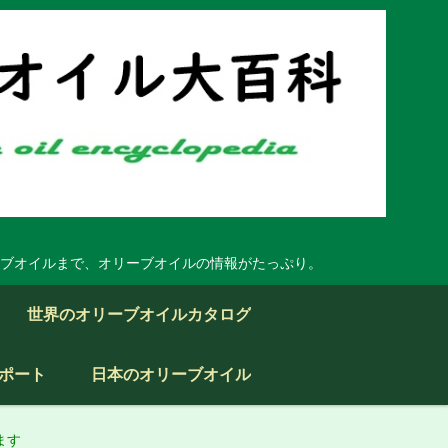
ブオイルまで、オリーブオイルの情報がたっぷり。
世界のオリーブオイルカタログ
ポート
日本のオリーブオイル
ます