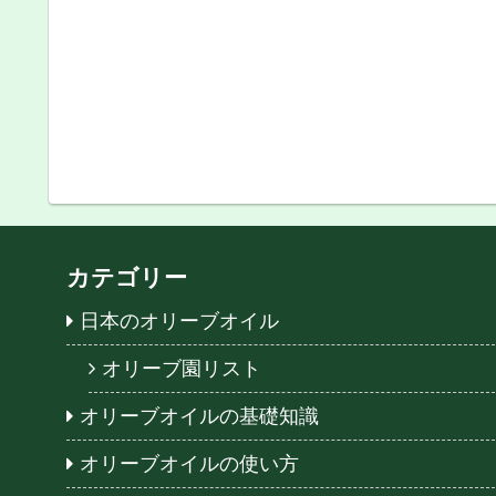
カテゴリー
日本のオリーブオイル
オリーブ園リスト
オリーブオイルの基礎知識
オリーブオイルの使い方