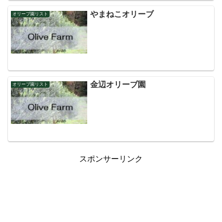
やまねこオリーブ
オリーブ園リスト
金辺オリーブ園
オリーブ園リスト
スポンサーリンク