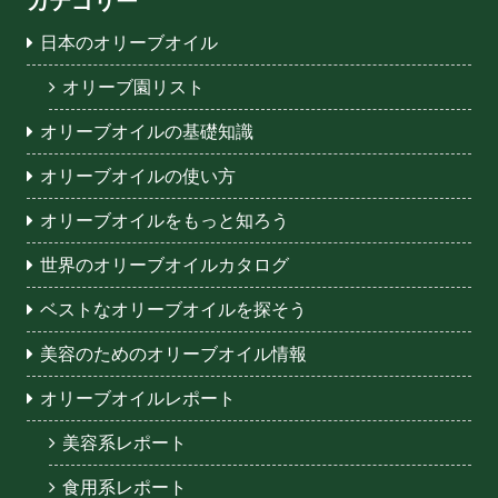
カテゴリー
日本のオリーブオイル
オリーブ園リスト
オリーブオイルの基礎知識
オリーブオイルの使い方
オリーブオイルをもっと知ろう
世界のオリーブオイルカタログ
ベストなオリーブオイルを探そう
美容のためのオリーブオイル情報
オリーブオイルレポート
美容系レポート
食用系レポート