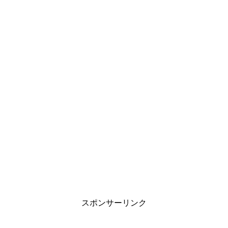
スポンサーリンク