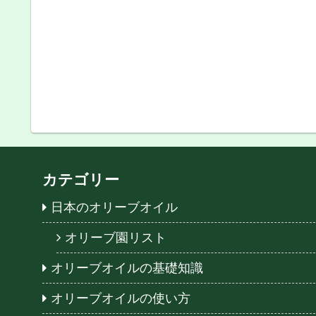
カテゴリー
日本のオリーブオイル
オリーブ園リスト
オリーブオイルの基礎知識
オリーブオイルの使い方