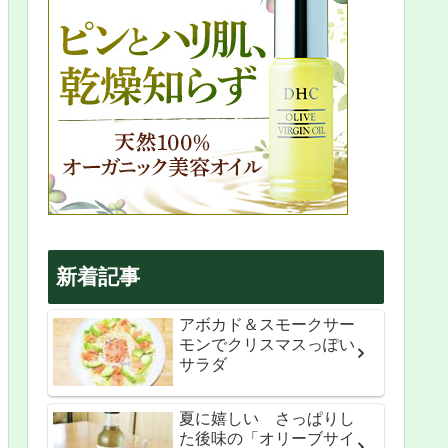
新着記事
アボカド＆スモークサー
モンでクリスマスっぽい
サラダ
夏に嬉しい さっぱりし
た後味の「オリーブサイ