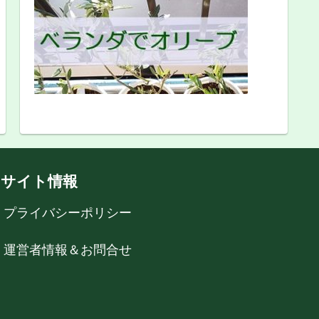
サイト情報
プライバシーポリシー
運営者情報＆お問合せ