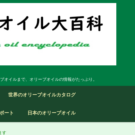
ブオイルまで、オリーブオイルの情報がたっぷり。
世界のオリーブオイルカタログ
ポート
日本のオリーブオイル
ます