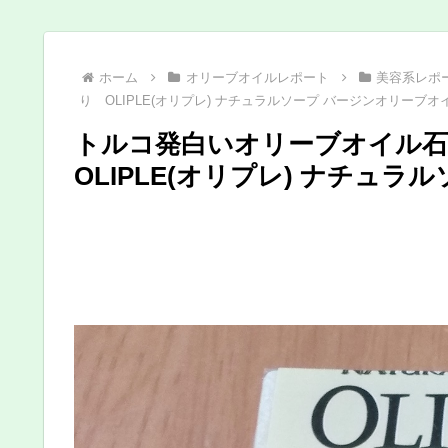
ホーム
オリーブオイルレポート
美容系レポ
り OLIPLE(オリプレ) ナチュラルソープ バージンオリーブオ
トルコ発白いオリーブオイル
OLIPLE(オリプレ) ナチュ