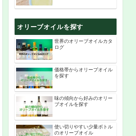
オリーブオイルを探す
世界のオリーブオイルカタ
ログ
価格帯からオリーブオイル
を探す
味の傾向から好みのオリー
ブオイルを探す
使い切りやすい少量ボトル
のオリーブオイル