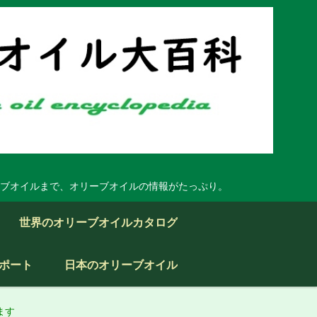
ブオイルまで、オリーブオイルの情報がたっぷり。
世界のオリーブオイルカタログ
ポート
日本のオリーブオイル
ます